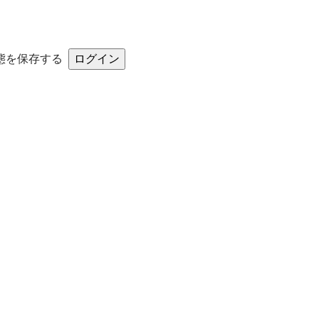
態を保存する