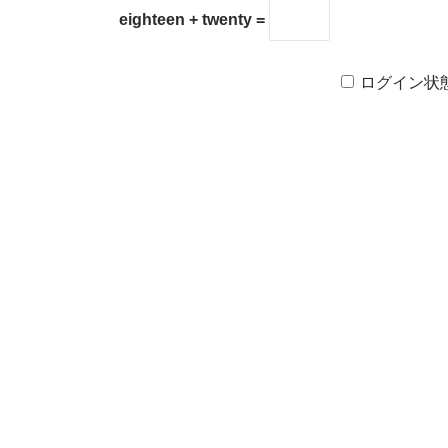
eighteen + twenty =
ログイン状