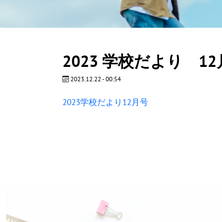
2023 学校だより 1
2023.12.22 - 00:54
2023学校だより12月号