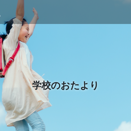
学校のおたより