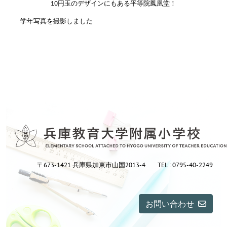
10円玉のデザインにもある平等院鳳凰堂！
学年写真を撮影しました
〒673-1421 兵庫県加東市山国2013-4
TEL : 0795-40-2249
お問い合わせ