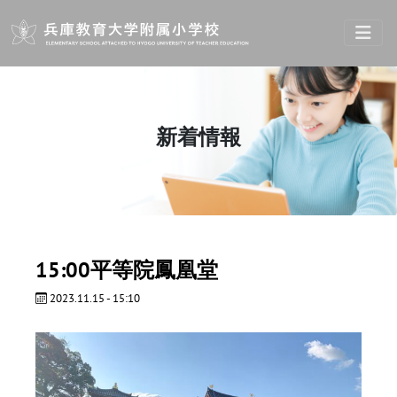
Skip to main content
新着情報
15:00平等院鳳凰堂
2023.11.15 - 15:10