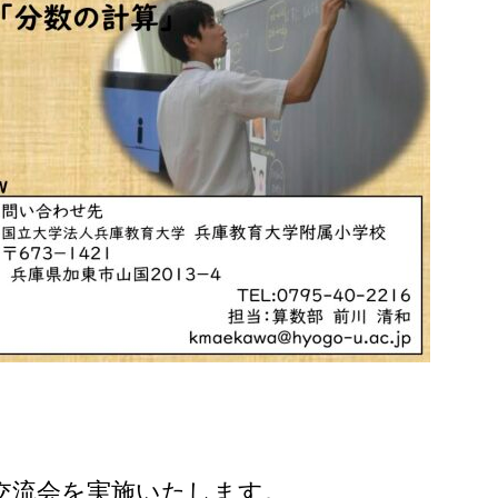
ク
交流会を実施いたします。