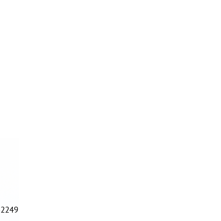
-2249