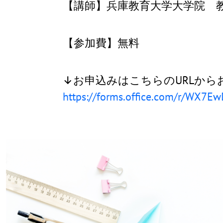
【講師】兵庫教育大学大学院 
【参加費】無料
↓お申込みはこちらのURLから
https://forms.office.com/r/WX7E