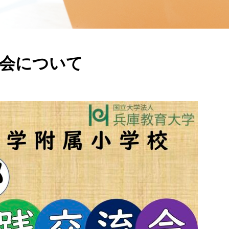
流会について