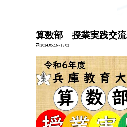
算数部 授業実践交
2024.05.16 - 18:02