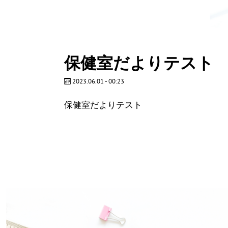
保健室だよりテスト
2023.06.01 - 00:23
保健室だよりテスト